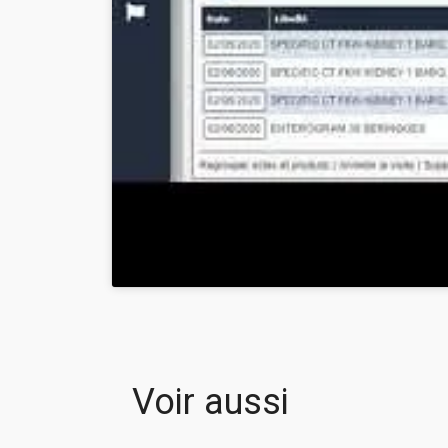
Voir aussi