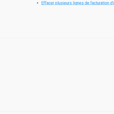
Effacer plusieurs lignes de facturation d’