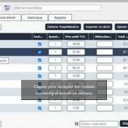
Cliquez pour accepter les cookies
marketing et activer ce contenu