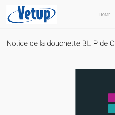
HOME
Notice de la douchette BLIP de C