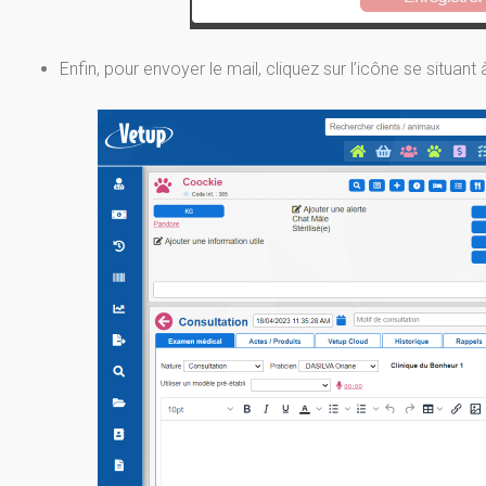
Enfin, pour envoyer le mail, cliquez sur l’icône se situant