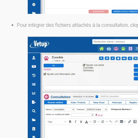
Pour intégrer des fichiers attachés à la consultation, cli