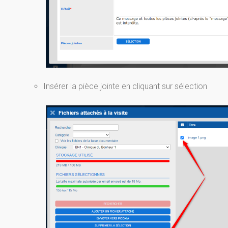
Insérer la pièce jointe en cliquant sur sélection