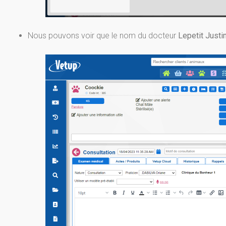
Nous pouvons voir que le nom du docteur
Lepetit Justi