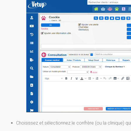
Choisissez et sélectionnez le confrère (ou la clinique) qu