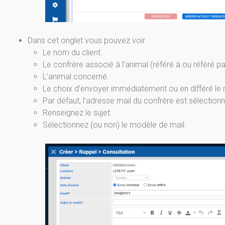
Dans cet onglet vous pouvez voir
Le nom du client.
Le confrère associé à l’animal (référé à ou référé pa
L’animal concerné.
Le choix d’envoyer immédiatement ou en différé le 
Par défaut, l’adresse mail du confrère est sélectionné
Renseignez le sujet.
Sélectionnez (ou non) le modèle de mail.