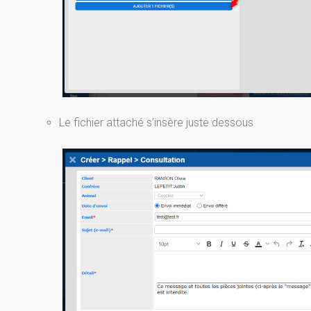
Le fichier attaché s’insère juste dessous