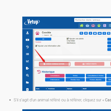
S’il s’agit d’un animal référé ou à référer, cliquez sur «
Cas