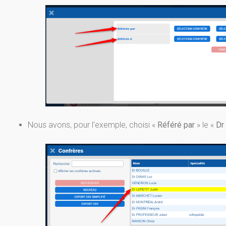
Nous avons, pour l’exemple, choisi «
Référé par
» le «
Dr