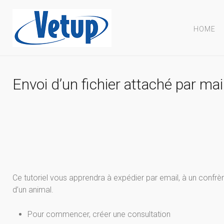
HOME
Envoi d’un fichier attaché par mai
Ce tutoriel vous apprendra à expédier par email, à un confrère
d’un animal.
Pour commencer, créer une consultation