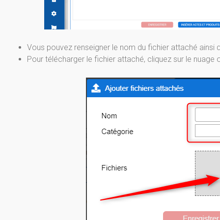
Vous pouvez renseigner le nom du fichier attaché ainsi 
Pour télécharger le fichier attaché, cliquez sur le nuage o