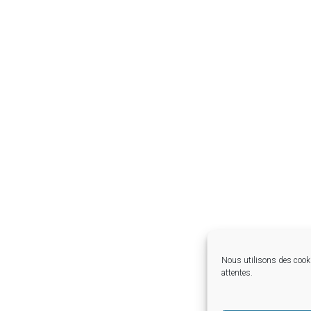
Nous utilisons des cooki
attentes.