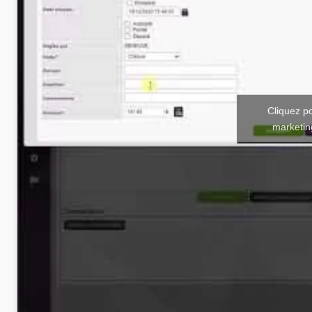
Cliquez p
marketin