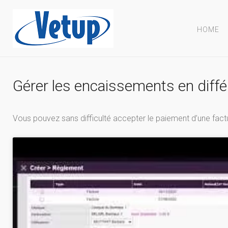
HOME
Gérer les encaissements en diffé
Vous pouvez sans difficulté accepter le paiement d’une factu