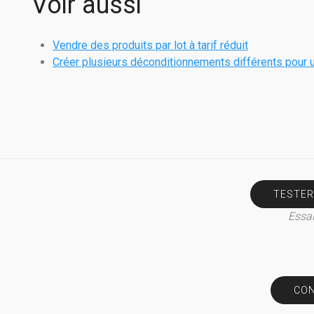
Voir aussi
Vendre des produits par lot à tarif réduit
Créer plusieurs déconditionnements différents pour
TESTER
Essai
CON