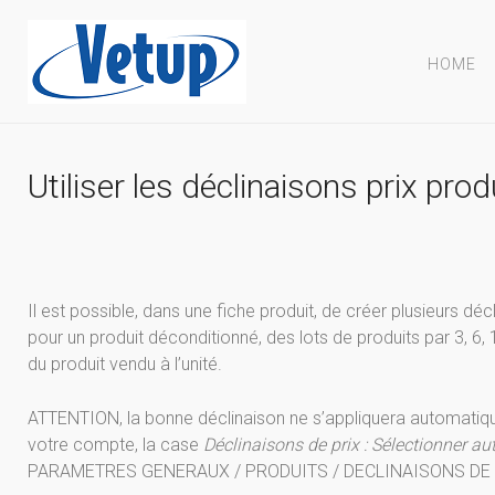
HOME
Utiliser les déclinaisons prix pr
Il est possible, dans une fiche produit, de créer plusieurs déc
pour un produit déconditionné, des lots de produits par 3, 6
du produit vendu à l’unité.
ATTENTION, la bonne déclinaison ne s’appliquera automatiq
votre compte, la case
Déclinaisons de prix : Sélectionner a
PARAMETRES GENERAUX / PRODUITS / DECLINAISONS DE