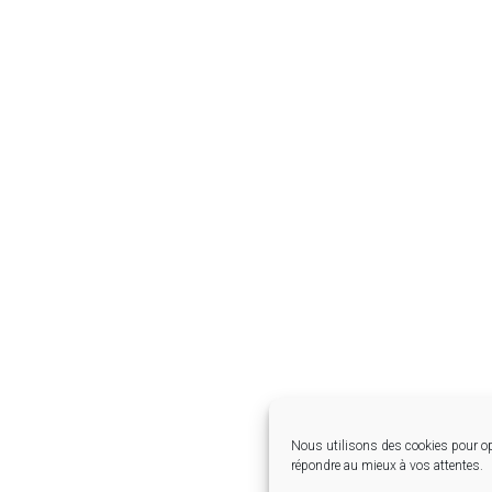
Nous utilisons des cookies pour op
répondre au mieux à vos attentes.