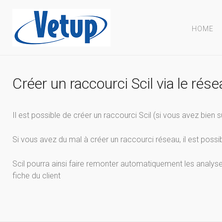
HOME
Créer un raccourci Scil via le rés
Il est possible de créer un raccourci Scil (si vous avez bien s
Si vous avez du mal à créer un raccourci réseau, il est possi
Scil pourra ainsi faire remonter automatiquement les analyses 
fiche du client