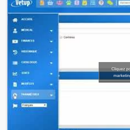
Cliquez p
marketin