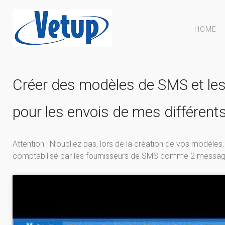
HOME
Créer des modèles de SMS et les
pour les envois de mes différe
Attention : N’oubliez pas, lors de la création de vos modèle
comptabilisé par les fournisseurs de SMS comme 2 messa