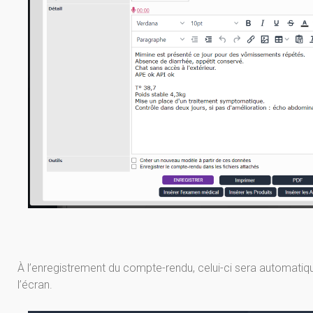
À l’enregistrement du compte-rendu, celui-ci sera automatiqu
l’écran.