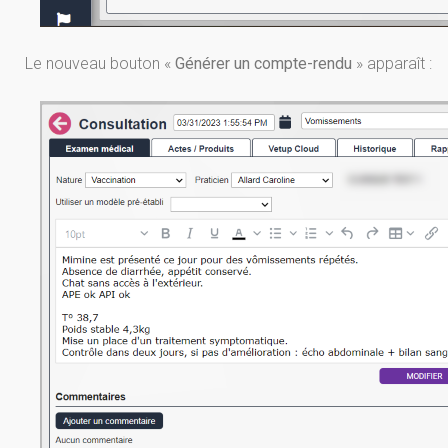
Le nouveau bouton «
Générer un compte-rendu
» apparaît :