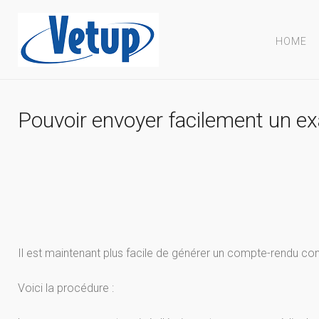
HOME
Pouvoir envoyer facilement un e
Il est maintenant plus facile de générer un compte-rendu co
Voici la procédure :