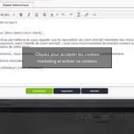
Cliquez pour accepter les cookies
marketing et activer ce contenu