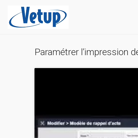
Paramétrer l’impression d