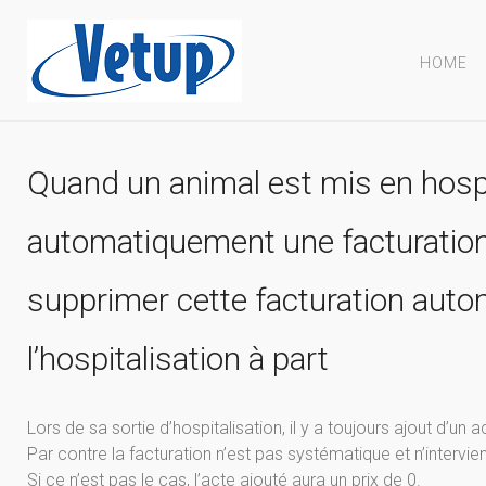
HOME
Quand un animal est mis en hospi
automatiquement une facturation, 
supprimer cette facturation auto
l’hospitalisation à part
Lors de sa sortie d’hospitalisation, il y a toujours ajout d’un a
Par contre la facturation n’est pas systématique et n’intervient 
Si ce n’est pas le cas, l’acte ajouté aura un prix de 0.