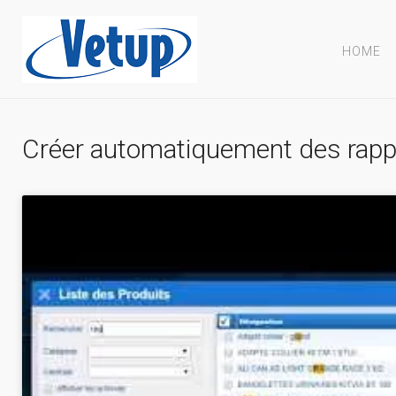
HOME
Créer automatiquement des rapp