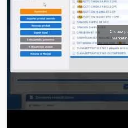
Cliquez p
marketin