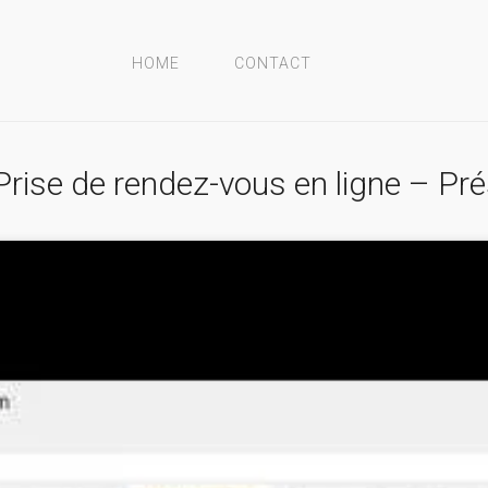
HOME
CONTACT
rise de rendez-vous en ligne – Pré