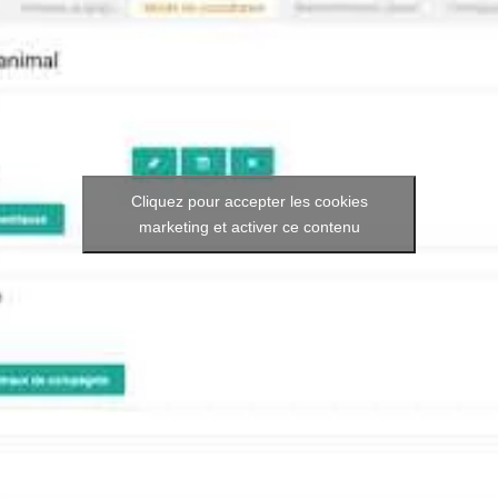
Cliquez pour accepter les cookies
marketing et activer ce contenu