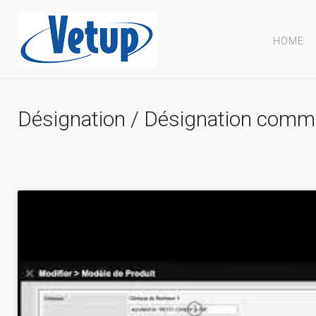
HOME
Désignation / Désignation comm