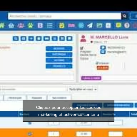
Cliquez pour accepter les cookies
marketing et activer ce contenu