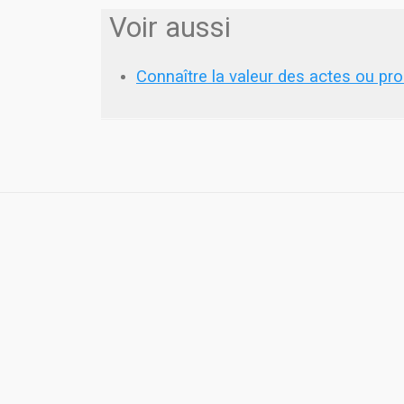
Voir aussi
Connaître la valeur des actes ou pro