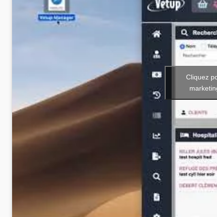
Cliquez p
marketin