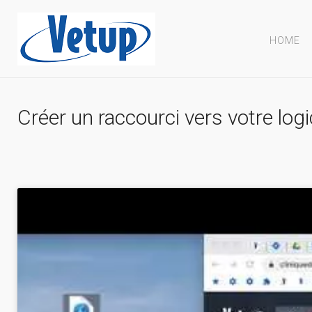
HOME
Créer un raccourci vers votre logi