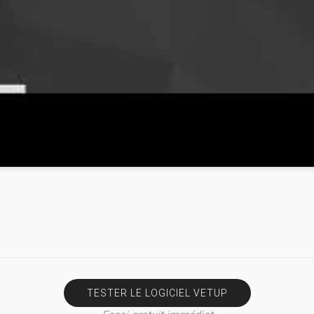
TESTER LE LOGICIEL VETUP