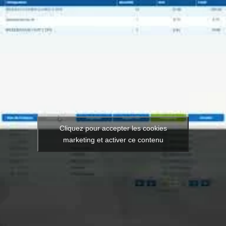
Cliquez pour accepter les cookies
marketing et activer ce contenu