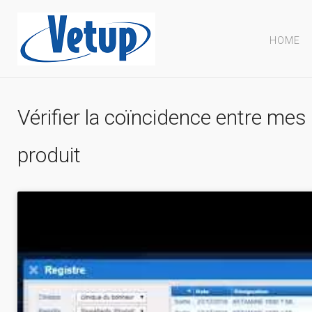
HOME
Vérifier la coïncidence entre mes 
produit