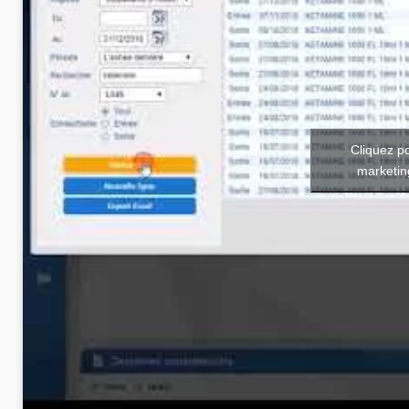
Cliquez p
marketin