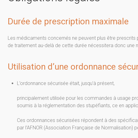
Durée de prescription maximale
Les médicaments concernés ne peuvent plus être prescrits 
de traitement au-delà de cette durée nécessitera donc une 
Utilisation d’une ordonnance sécu
L’ordonnance sécurisée était, jusqu’à présent,
principalement utilisée pour les commandes à usage p
soumis à la réglementation des stupéfiants, ce en applic
Ces ordonnances sécurisées répondent à des spécificati
par l’AFNOR (Association Française de Normalisation) 