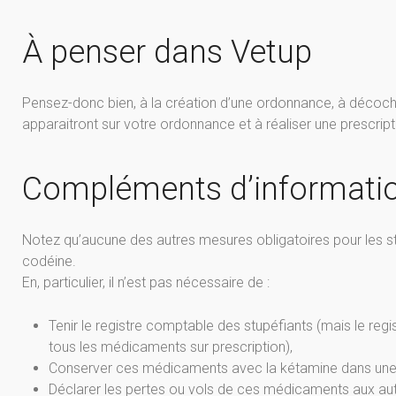
À penser dans Vetup
Pensez-donc bien, à la création d’une ordonnance, à décoc
apparaitront sur votre ordonnance et à réaliser une prescrip
Compléments d’informati
Notez qu’aucune des autres mesures obligatoires pour les 
codéine.
En, particulier, il n’est pas nécessaire de :
Tenir le registre comptable des stupéfiants (mais le reg
tous les médicaments sur prescription),
Conserver ces médicaments avec la kétamine dans une a
Déclarer les pertes ou vols de ces médicaments aux auto