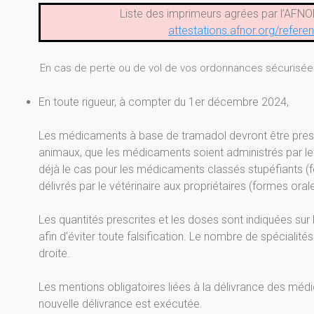
Liste des imprimeurs agrées par l’AFNO
attestations.afnor.org/refere
En cas de perte ou de vol de vos ordonnances sécurisées, 
En toute rigueur, à compter du 1er décembre 2024,
Les médicaments à base de tramadol devront être presc
animaux, que les médicaments soient administrés par le
déjà le cas pour les médicaments classés stupéfiants (
délivrés par le vétérinaire aux propriétaires (formes ora
Les quantités prescrites et les doses sont indiquées sur 
afin d’éviter toute falsification. Le nombre de spécialités
droite.
Les mentions obligatoires liées à la délivrance des méd
nouvelle délivrance est exécutée.