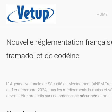
HOME
Nouvelle réglementation français
tramadol et de codéine
L’ Agence Nationale de Sécurité du Médicament (ANSM France
du 1er décembre 2024, tous les médicaments humains et vét
devront être prescrits sur une
ordonnance sécurisée
et pour