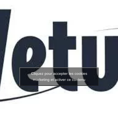
Cliquez pour accepter les cookies
marketing et activer ce contenu