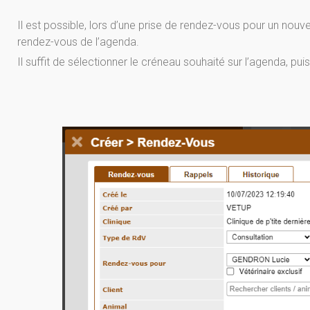
Il est possible, lors d’une prise de rendez-vous pour un nouv
rendez-vous de l’agenda.
Il suffit de sélectionner le créneau souhaité sur l’agenda, pu