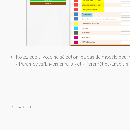
Notez que si vous ne sélectionnez pas de modèle pour 
« Paramètres/Envois emails » et « Paramètres/Envois s
LIRE LA SUITE