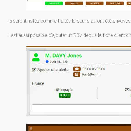
Ils seront notés comme traités lorsqu’ils auront été envoyés
Il est aussi possible d’ajouter un RDV depuis la fiche client 