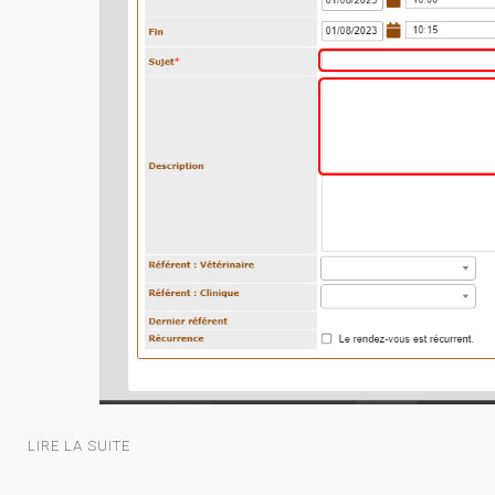
LIRE LA SUITE