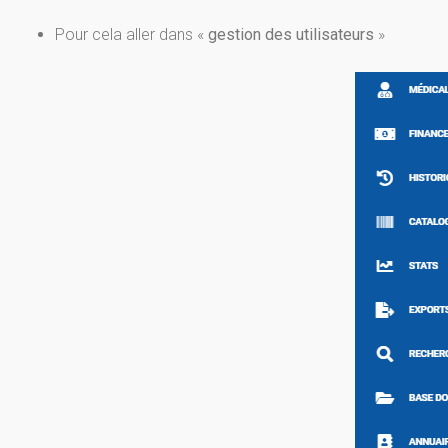
Pour cela aller dans «
gestion des utilisateurs
»