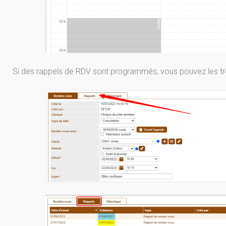
Si des rappels de RDV sont programmés, vous pouvez les trou