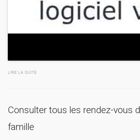
LIRE LA SUITE
Consulter tous les rendez-vous d
famille