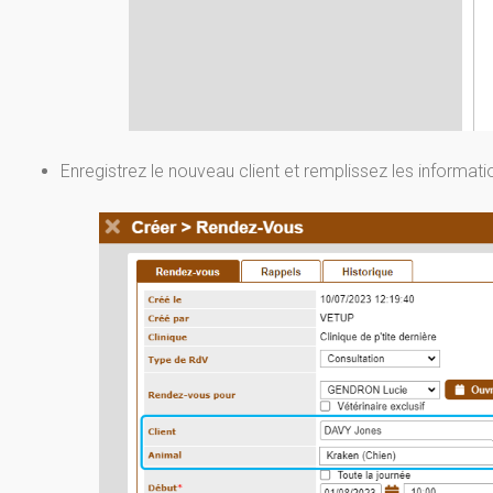
Enregistrez le nouveau client et remplissez les informat