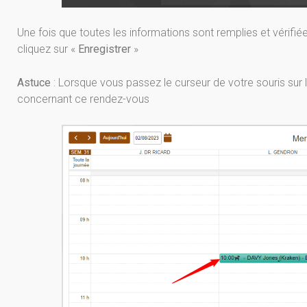
Une fois que toutes les informations sont remplies et vérifiée
cliquez sur «
Enregistrer
»
Astuce
: Lorsque vous passez le curseur de votre souris sur l
concernant ce rendez-vous