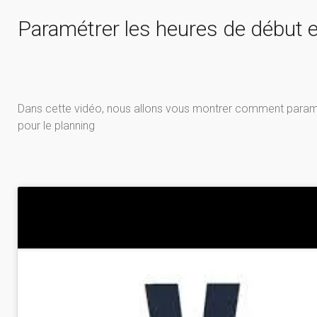
Paramétrer les heures de début et
Dans cette vidéo, nous allons vous montrer comment paramétr
pour le planning