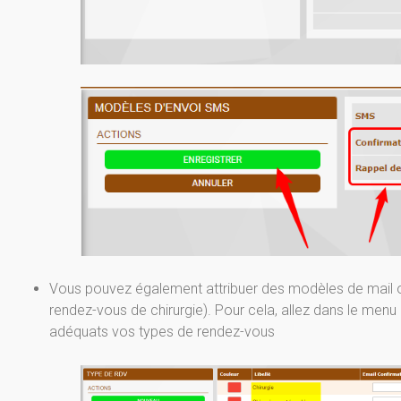
Vous pouvez également attribuer des modèles de mail o
rendez-vous de chirurgie). Pour cela, allez dans le menu
adéquats vos types de rendez-vous