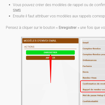
Vous pouvez créer des modèles de rappel ou de confi
SMS
Ensuite il faut attribuer vos modèles aux rappels corr
Pensez à cliquer sur le bouton «
Enregistrer
» une fois que v