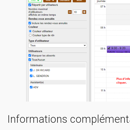
Informations complément