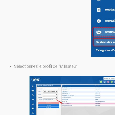
Sélectionnez le profil de l’utilisateur