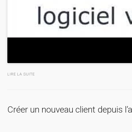
LIRE LA SUITE
Créer un nouveau client depuis l