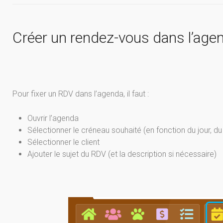
Créer un rendez-vous dans l’age
Pour fixer un RDV dans l’agenda, il faut :
Ouvrir l’agenda
Sélectionner le créneau souhaité (en fonction du jour, du 
Sélectionner le client
Ajouter le sujet du RDV (et la description si nécessaire)