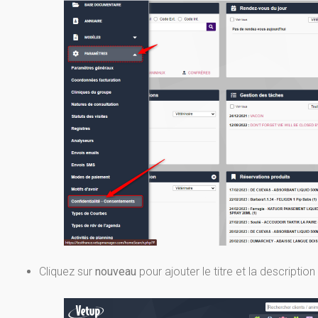
Cliquez sur
nouveau
pour ajouter le titre et la descripti