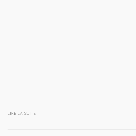
LIRE LA SUITE