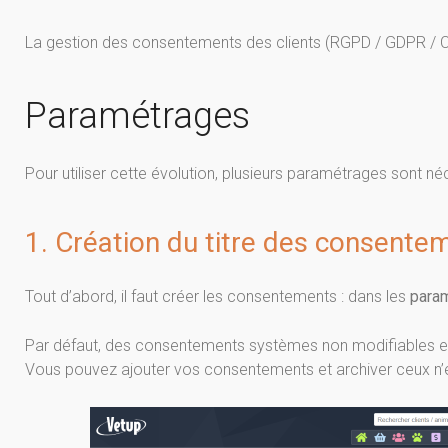
La gestion des consentements des clients (RGPD / GDPR / C
Paramétrages
Pour utiliser cette évolution, plusieurs paramétrages sont né
1. Création du titre des consente
Tout d’abord, il faut créer les consentements : dans les
para
Par défaut, des consentements systèmes non modifiables et
Vous pouvez ajouter vos consentements et archiver ceux n’ét