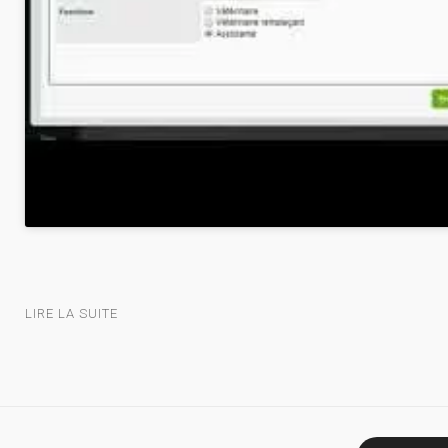
LIRE LA SUITE