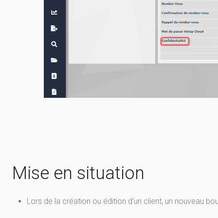
Mise en situation
Lors de la création ou édition d’un client, un nouveau bo