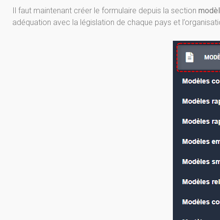
Il faut maintenant créer le formulaire depuis la section
modè
adéquation avec la législation de chaque pays et l’organisat