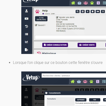
Lorsque l’on clique sur ce bouton cette fenêtre s’ouvre