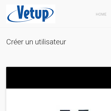
HOME
Créer un utilisateur