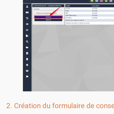
2. Création du formulaire de con