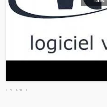
marketin
LIRE LA SUITE