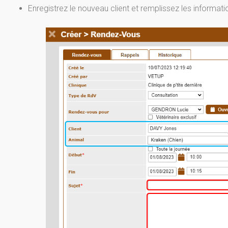
Enregistrez le nouveau client et remplissez les informat