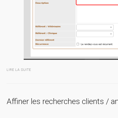
LIRE LA SUITE
Affiner les recherches clients / 