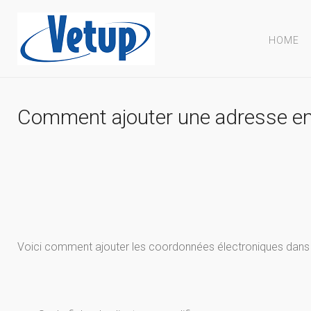
HOME
Comment ajouter une adresse emai
Voici comment ajouter les coordonnées électroniques dans la