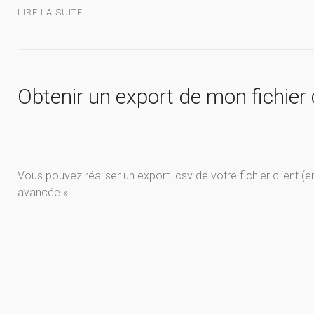
LIRE LA SUITE
Obtenir un export de mon fichier 
Vous pouvez réaliser un export .csv de votre fichier client (e
avancée »