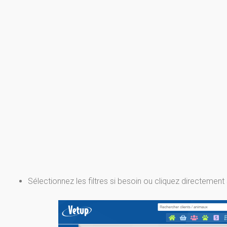
Sélectionnez les filtres si besoin ou cliquez directement