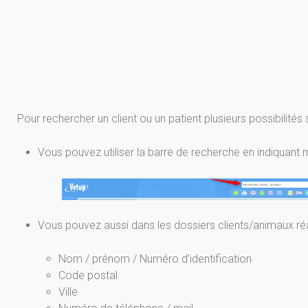
Pour rechercher un client ou un patient plusieurs possibilités s
Vous pouvez utiliser la barre de recherche en indiquant m
Vous pouvez aussi dans les dossiers clients/animaux réa
Nom / prénom / Numéro d’identification
Code postal
Ville