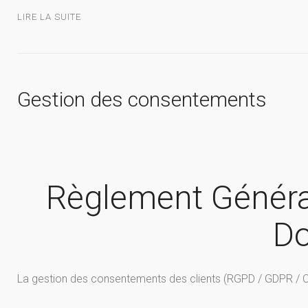
LIRE LA SUITE
Gestion des consentements
Règlement Général
D
La gestion des consentements des clients (RGPD / GDPR / C