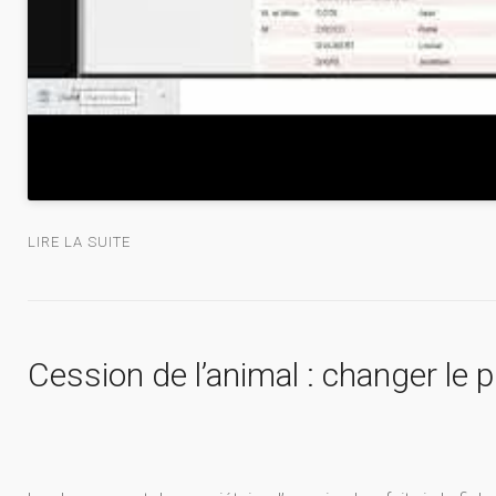
LIRE LA SUITE
Cession de l’animal : changer le p