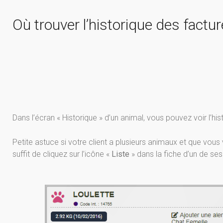
Où trouver l’historique des factur
Dans l’écran « Historique » d’un animal, vous pouvez voir l’his
Petite astuce si votre client a plusieurs animaux et que vous 
suffit de cliquez sur l’icône «
Liste
» dans la fiche d’un de se