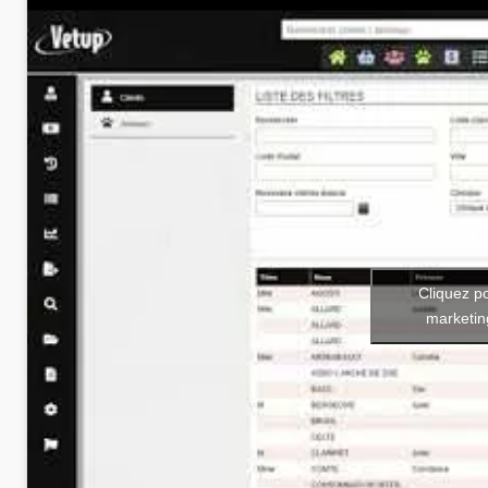
Cliquez p
marketin