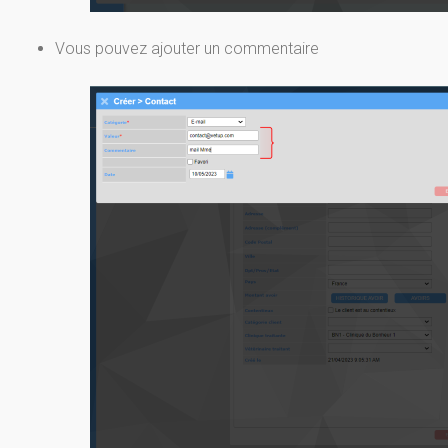
Vous pouvez ajouter un commentaire