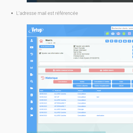
L’adresse mail est référencée