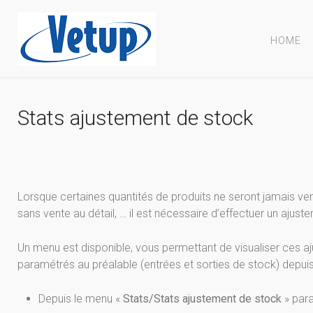
HOME
Stats ajustement de stock
Lorsque certaines quantités de produits ne seront jamais vend
sans vente au détail, … il est nécessaire d’effectuer un ajus
Un menu est disponible, vous permettant de visualiser ces a
paramétrés au préalable (entrées et sorties de stock) depui
Depuis le menu «
Stats/Stats ajustement de stock
» para