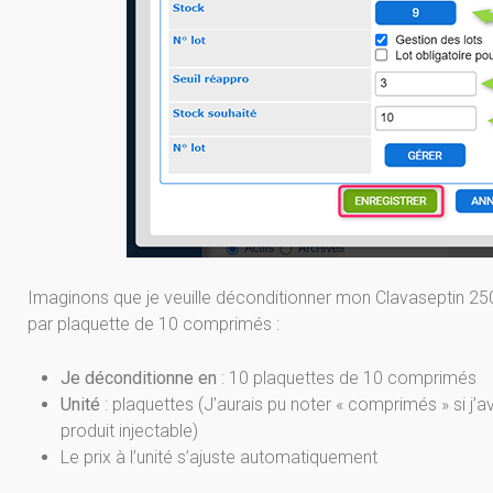
Imaginons que je veuille déconditionner mon Clavaseptin 250
par plaquette de 10 comprimés :
Je déconditionne en
: 10 plaquettes de 10 comprimés
Unité
: plaquettes (J’aurais pu noter « comprimés » si j’
produit injectable)
Le prix à l’unité s’ajuste automatiquement