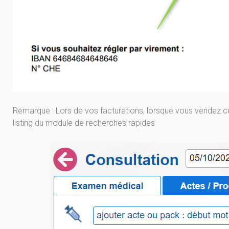
Remarque : Lors de vos facturations, lorsque vous vendez ce
listing du module de recherches rapides