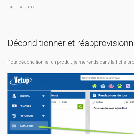
LIRE LA SUITE
Déconditionner et réapprovisionn
Pour déconditionner un produit, je me rends dans la fiche 