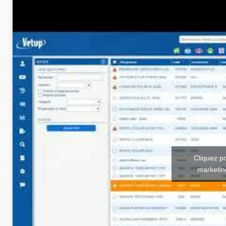
Cliquez p
marketin