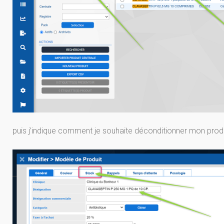
puis j’indique comment je souhaite déconditionner mon prod