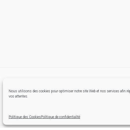
Nous utilisons des cookies pour optimiser notre site Web et nos services afin r
vos attentes.
Politique des Cookies
Politique de confidentialité