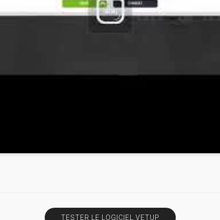
TESTER LE LOGICIEL VETUP