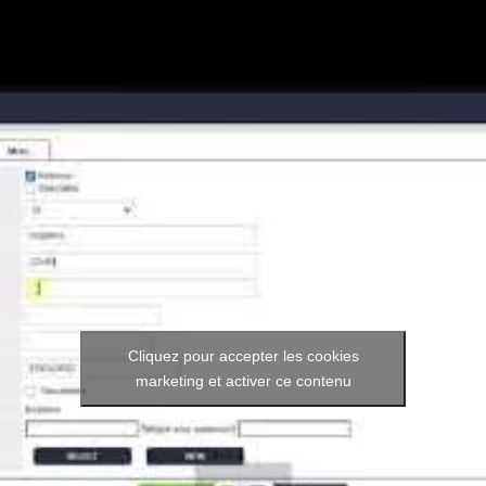
Cliquez pour accepter les cookies
marketing et activer ce contenu