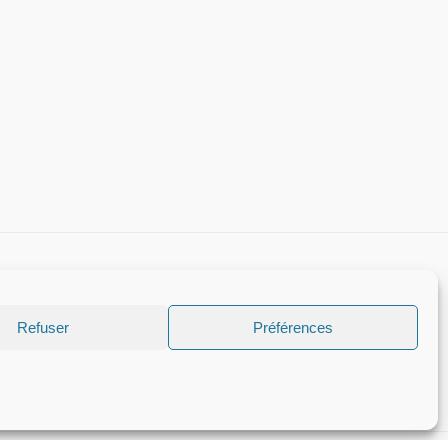
Refuser
Préférences